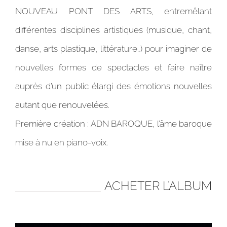
NOUVEAU PONT DES ARTS, entremêlant
différentes disciplines artistiques (musique, chant,
danse, arts plastique, littérature…) pour imaginer de
nouvelles formes de spectacles et faire naître
auprès d’un public élargi des émotions nouvelles
autant que renouvelées.
Première création : ADN BAROQUE, l’âme baroque
mise à nu en piano-voix.
ACHETER L’ALBUM