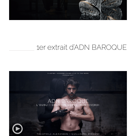
1er extrait d’ADN BAROQUE