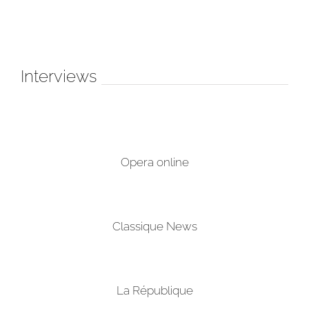
Interviews
Opera online
Classique News
La République