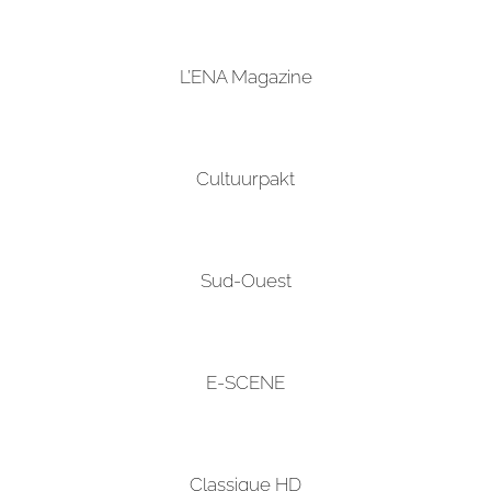
L’ENA Magazine
Cultuurpakt
Sud-Ouest
E-SCENE
Classique HD