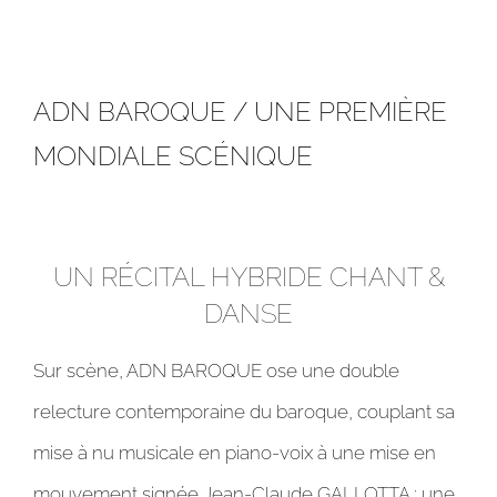
ADN BAROQUE / UNE PREMIÈRE
MONDIALE SCÉNIQUE
UN RÉCITAL HYBRIDE CHANT &
DANSE
Sur scène, ADN BAROQUE ose une double
relecture contemporaine du baroque, couplant sa
mise à nu musicale en piano-voix à une mise en
mouvement signée Jean-Claude GALLOTTA : une