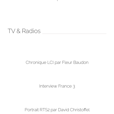
TV & Radios
Chronique LCI par Fleur Baudon
Interview France 3
Portrait RTS2 par David Christoffel