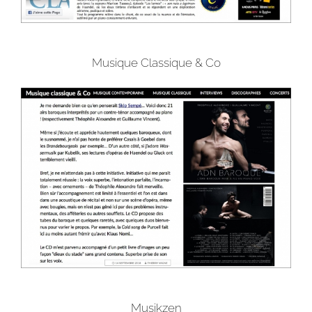
Musique Classique & Co
Musikzen