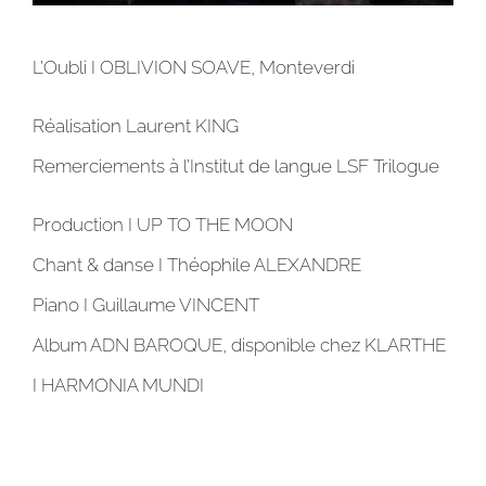
L’Oubli I OBLIVION SOAVE, Monteverdi
Réalisation Laurent KING
Remerciements à l’Institut de langue LSF Trilogue
Production I UP TO THE MOON
Chant & danse I Théophile ALEXANDRE
Piano I Guillaume VINCENT
Album ADN BAROQUE, disponible chez KLARTHE
I HARMONIA MUNDI