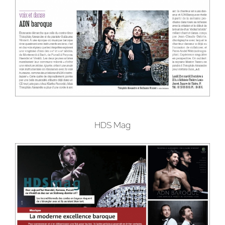
HDS Mag