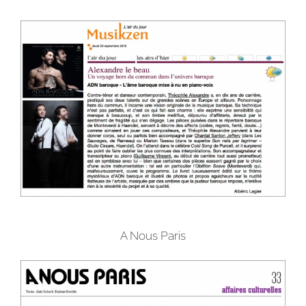
A Nous Paris