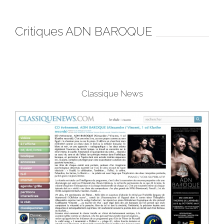
Critiques ADN BAROQUE
Classique News