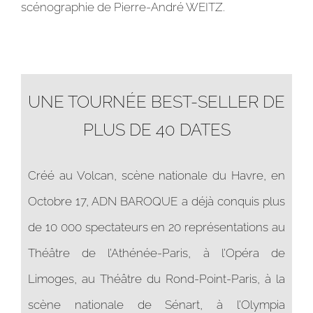
scénographie de Pierre-André WEITZ.
UNE TOURNÉE BEST-SELLER DE
PLUS DE 40 DATES
Créé au Volcan, scène nationale du Havre, en
Octobre 17, ADN BAROQUE a déjà conquis plus
de 10 000 spectateurs en 20 représentations au
Théâtre de l’Athénée-Paris, à l’Opéra de
Limoges, au Théâtre du Rond-Point-Paris, à la
scène nationale de Sénart, à l’Olympia