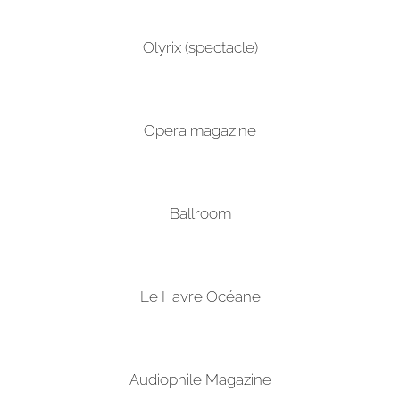
Olyrix (spectacle)
Opera magazine
Ballroom
Le Havre Océane
Audiophile Magazine